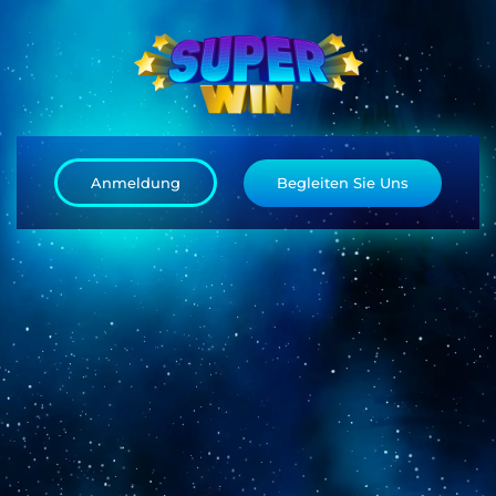
Anmeldung
Begleiten Sie Uns